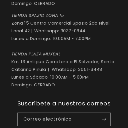
Domingo: CERRADO
TIENDA SPAZIO ZONA 15
Zona 15 Centro Comercial Spazio 2do Nivel
Local 42 | Whatsapp: 3037-0844
Lunes a Domingo: 10:00AM - 7:00PM
TIENDA PLAZA MUXBAL
Km. 13 Antigua Carretera a El Salvador, Santa
Catarina Pinula | Whatsapp: 3051-3448
Lunes a Sábado: 10:00AM - 5:00PM
Domingo: CERRADO
Suscríbete a nuestros correos
Correo electrónico